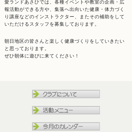
愛ランドあさひでは、各種イベントや教室の企画・広
報活動ができる方や、集落へ出向いた健康・体力づく
り講座などのインストラクター、またその補助をして
いただけるスタッフを募集しております。
朝日地区の皆さんと楽しく健康づくりをしていきたい
と思っております。
ぜひ朝体に遊びに来てください！