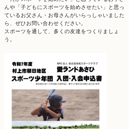
んや「子どもにスポーツを始めさせたい」と思っ
ているお父さん・お母さんがいらっしゃいました
ら、ぜひお問い合わせください。
スポーツを通して、多くの友達をつくりましょ
う。