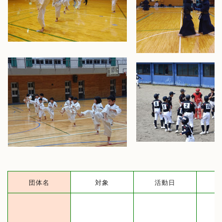
団体名
対象
活動日