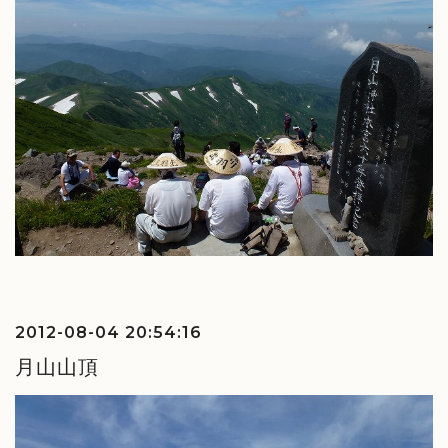
2012-08-04 20:54:16
月山山頂