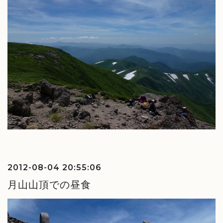
2012-08-04 20:55:06
月山山頂での昼食