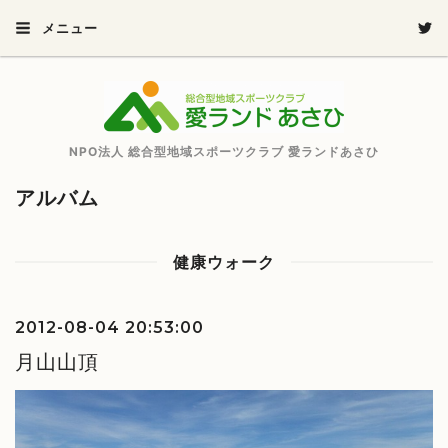
メニュー
NPO法人 総合型地域スポーツクラブ 愛ランドあさひ
アルバム
健康ウォーク
2012-08-04 20:53:00
月山山頂