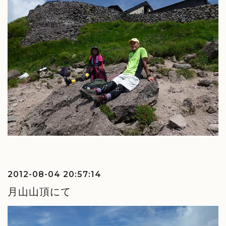
2012-08-04 20:57:14
月山山頂にて