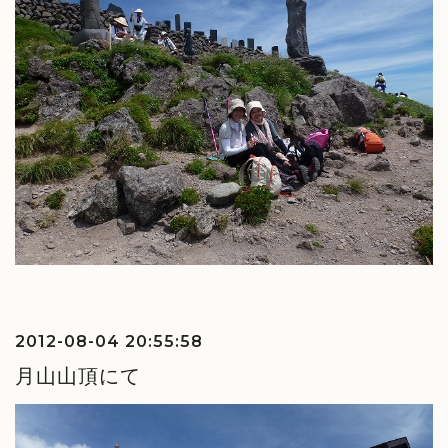
2012-08-04 20:55:58
月山山頂にて