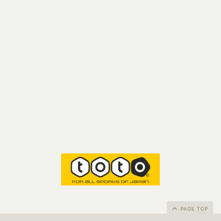
PAGE TOP