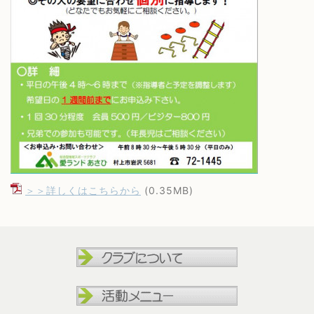
＞＞詳しくはこちらから
(0.35MB)