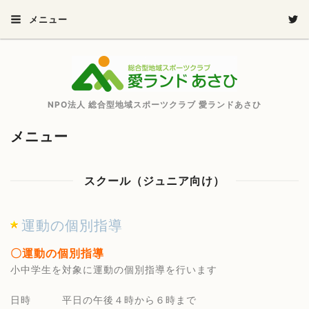
メニュー
NPO法人 総合型地域スポーツクラブ 愛ランドあさひ
メニュー
スクール（ジュニア向け）
運動の個別指導
〇運動の個別指導
小中学生を対象に運動の個別指導を行います
日時 平日の午後４時から６時まで